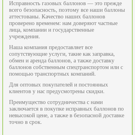
Исправность газовых баллонов — это прежде
всего безопасность, поэтому все наши баллоны
аттестованы. Качество наших баллонов
проверено временем: нам доверяют частные
лица, компании и государственные
учреждения.
Наша компания предоставляет все
сопутствующие услуги, такие как заправка,
обмен и аренда баллонов, а также доставку
баллонов собственным спецтранспортом или с
помощью транспортных компаний.
Для оптовых покупателей и постоянных
клиентов у нас предусмотрены скидки.
Преимущество сотрудничества с нами
заключается в покупке исправных баллонов по
невысокой цене, а также в безопасной доставке
точно в срок.