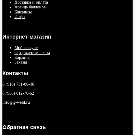
Доставка и оплата
Аренда баллонов
Контакты
Инфо
Интернет-магазин
Мой аккаунт
Оформление заказа
Корзина
Заказы
Контакты
8 (916) 731-86-46
8 (968) 012-70-62
info@g-weld.ru
Обратная связь