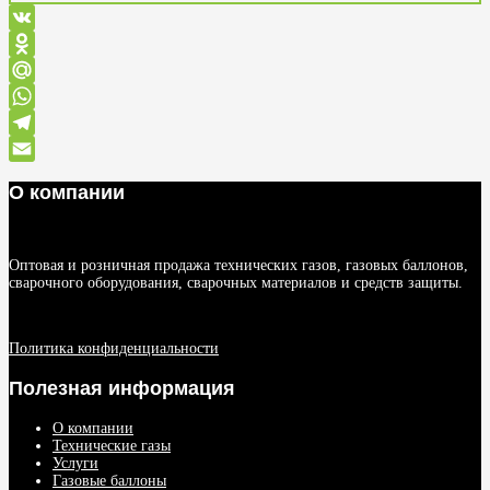
VK
Odnoklassniki
Mail.Ru
WhatsApp
Telegram
Email
О компании
Оптовая и розничная продажа технических газов, газовых баллонов,
сварочного оборудования, сварочных материалов и средств защиты.
Политика конфиденциальности
Полезная информация
О компании
Технические газы
Услуги
Газовые баллоны