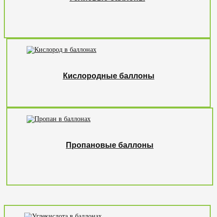
Кислородные баллоны
Пропановые баллоны