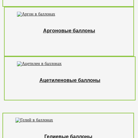
Аргоновые баллоны
Ацетиленовые баллоны
Гелиевые баллоны