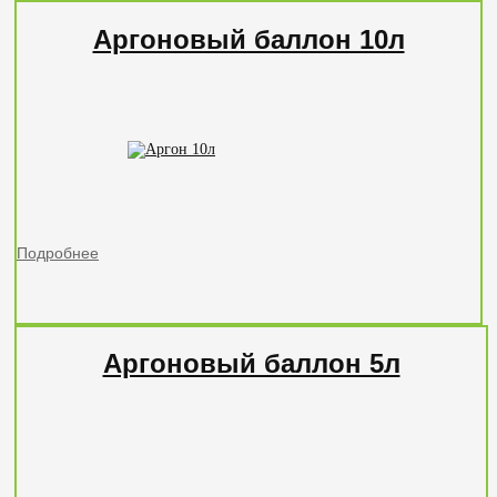
Аргоновый баллон 10л
Подробнее
Аргоновый баллон 5л