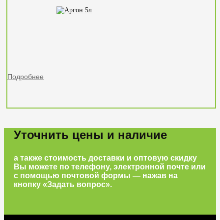
Подробнее
Уточнить цены и наличие
а также стоимость доставки и оптовую скидку
Вы можете по телефону, электронной почте или
с помощью почтовой формы — нажав на
кнопку «Задать вопрос».