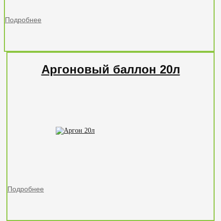
Подробнее
Аргоновый баллон 20л
Подробнее