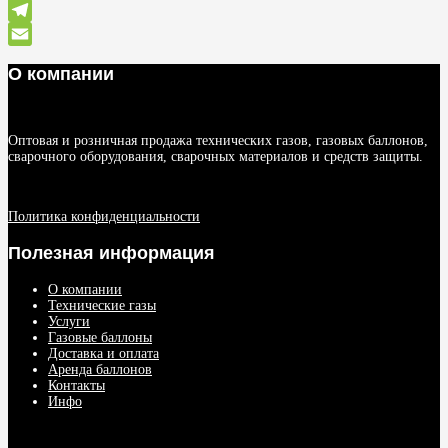
WhatsApp
Telegram
Email
О компании
Оптовая и розничная продажа технических газов, газовых баллонов,
сварочного оборудования, сварочных материалов и средств защиты.
Политика конфиденциальности
Полезная информация
О компании
Технические газы
Услуги
Газовые баллоны
Доставка и оплата
Аренда баллонов
Контакты
Инфо