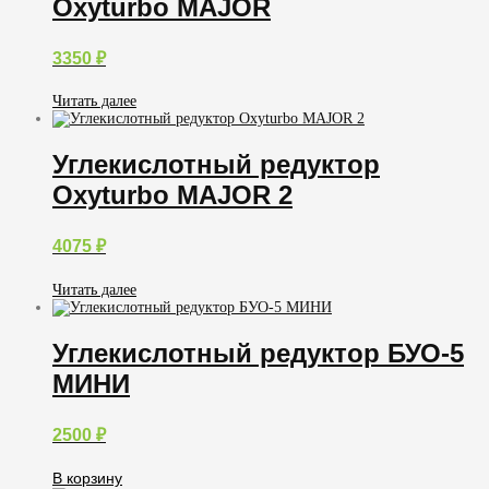
Oxyturbo MAJOR
3350
₽
Читать далее
Углекислотный редуктор
Oxyturbo MAJOR 2
4075
₽
Читать далее
Углекислотный редуктор БУО-5
МИНИ
2500
₽
В корзину