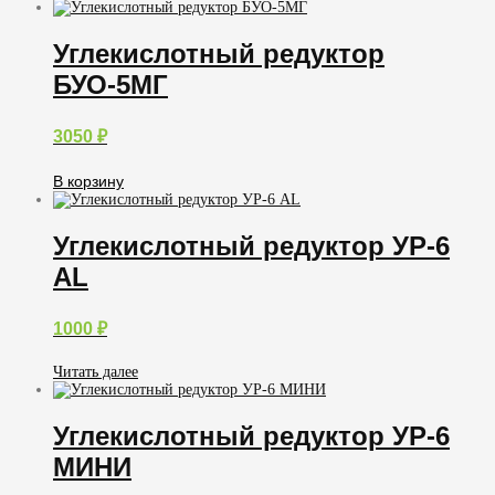
Углекислотный редуктор
БУО-5МГ
3050
₽
В корзину
Углекислотный редуктор УР-6
AL
1000
₽
Читать далее
Углекислотный редуктор УР-6
МИНИ