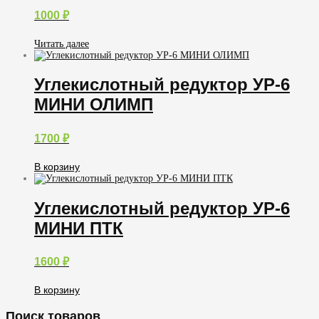
1000
₽
Читать далее
Углекислотный редуктор УР-6
МИНИ ОЛИМП
1700
₽
В корзину
Углекислотный редуктор УР-6
МИНИ ПТК
1600
₽
В корзину
Поиск товаров