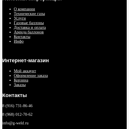
О компании
Технические газы
Услуги
Газовые баллоны
Доставка и оплата
Аренда баллонов
Контакты
Инфо
Интернет-магазин
Мой аккаунт
Оформление заказа
Корзина
Заказы
Контакты
8 (916) 731-86-46
8 (968) 012-70-62
info@g-weld.ru