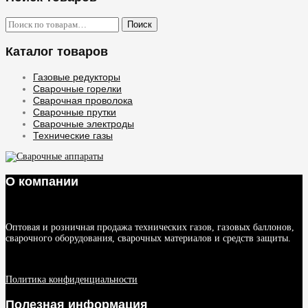
Искать:
Поиск
Каталог товаров
Газовые редукторы
Сварочные горелки
Сварочная проволока
Сварочные прутки
Сварочные электроды
Технические газы
О компании
Оптовая и розничная продажа технических газов, газовых баллонов,
сварочного оборудования, сварочных материалов и средств защиты.
Политика конфиденциальности
Полезная информация