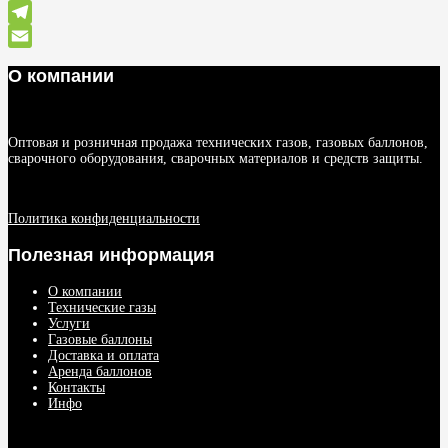
WhatsApp
Telegram
Email
О компании
Оптовая и розничная продажа технических газов, газовых баллонов,
сварочного оборудования, сварочных материалов и средств защиты.
Политика конфиденциальности
Полезная информация
О компании
Технические газы
Услуги
Газовые баллоны
Доставка и оплата
Аренда баллонов
Контакты
Инфо