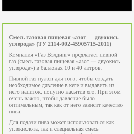
Смесь газовая пищевая «азот — двуокись
углерода» (ТУ 2114-002-45905715-2011)
Компания «Газ Вэлдинг» предлагает пивной
газ (смесь газовая пищевая «азот — двуокись
углерода») в баллонах 10 и 40 литров.
Пивной газ нужен для того, чтобы создать
необходимое давление в кеге и выдавить из
него напиток, попутно насытив его. При этом
очень важно, чтобы давление было
оптимальным, так как от него зависит качество
пива.
Для подачи пива может использоваться как
углекислота, так и специальная смесь