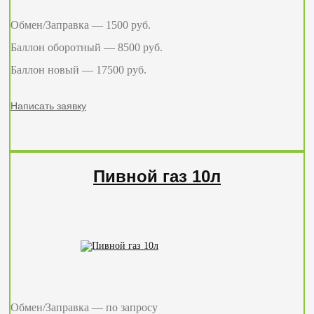
Обмен/Заправка — 1500 руб.
Баллон оборотный — 8500 руб.
Баллон новый — 17500 руб.
Написать заявку
Пивной газ 10л
Обмен/Заправка — по запросу