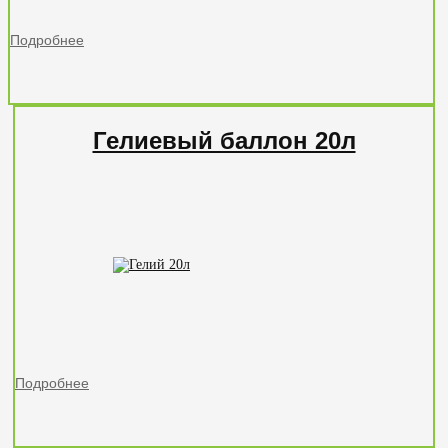
Подробнее
Гелиевый баллон 20л
Подробнее