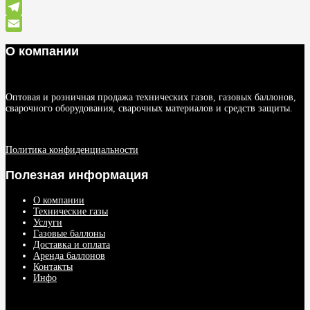
WhatsApp
Telegram
Email
О компании
Оптовая и розничная продажа технических газов, газовых баллонов,
сварочного оборудования, сварочных материалов и средств защиты.
Политика конфиденциальности
Полезная информация
О компании
Технические газы
Услуги
Газовые баллоны
Доставка и оплата
Аренда баллонов
Контакты
Инфо