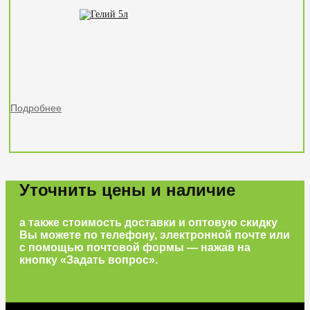
Подробнее
Уточнить цены и наличие
а также стоимость доставки и оптовую скидку
Вы можете по телефону, электронной почте или
с помощью почтовой формы — нажав на
кнопку «Задать вопрос».