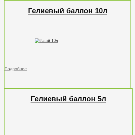
Гелиевый баллон 10л
Подробнее
Гелиевый баллон 5л