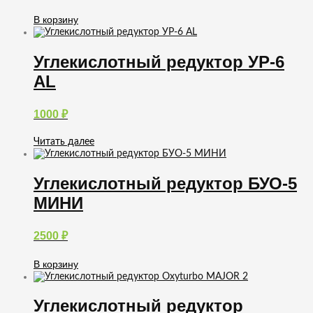
В корзину
Углекислотный редуктор УР-6
AL
1000
₽
Читать далее
Углекислотный редуктор БУО-5
МИНИ
2500
₽
В корзину
Углекислотный редуктор