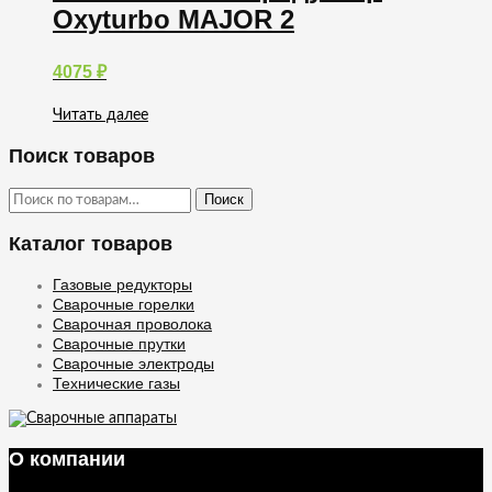
Oxyturbo MAJOR 2
4075
₽
Читать далее
Поиск товаров
Искать:
Поиск
Каталог товаров
Газовые редукторы
Сварочные горелки
Сварочная проволока
Сварочные прутки
Сварочные электроды
Технические газы
О компании