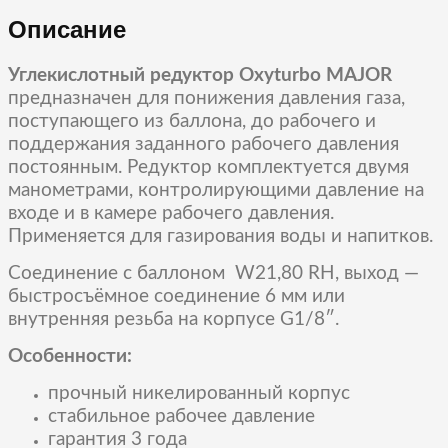
Описание
Углекислотный редуктор Oxyturbo MAJOR
предназначен для понижения давления газа,
поступающего из баллона, до рабочего и
поддержания заданного рабочего давления
постоянным. Редуктор комплектуется двумя
манометрами, контролирующими давление на
входе и в камере рабочего давления.
Применяется для газирования воды и напитков.
Соединение с баллоном W21,80 RH, выход —
быстросъёмное соединение 6 мм или
внутренняя резьба на корпусе G1/8″.
Особенности:
прочный никелированный корпус
стабильное рабочее давление
гарантия 3 года