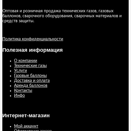
Оптовая и розничная продажа технических газов, газовых
баллонов, сварочного оборудования, сварочных материалов и
средств защиты.
Политика конфиденциальности
Полезная информация
О компании
Технические газы
Услуги
Газовые баллоны
Доставка и оплата
Аренда баллонов
Контакты
Инфо
Интернет-магазин
Мой аккаунт