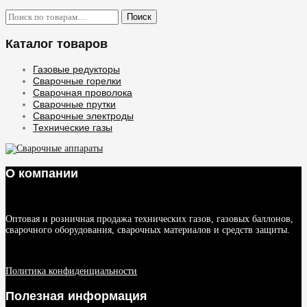
Искать:
Поиск
Каталог товаров
Газовые редукторы
Сварочные горелки
Сварочная проволока
Сварочные прутки
Сварочные электроды
Технические газы
О компании
Оптовая и розничная продажа технических газов, газовых баллонов,
сварочного оборудования, сварочных материалов и средств защиты.
Политика конфиденциальности
Полезная информация