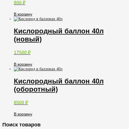
800
₽
В корзину
Кислородный баллон 40л
(новый)
17500
₽
В корзину
Кислородный баллон 40л
(оборотный)
8500
₽
В корзину
Поиск товаров