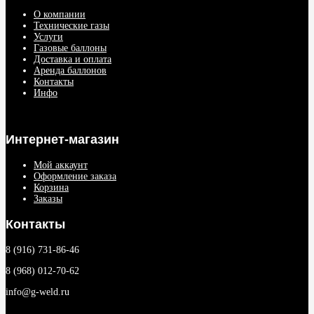
О компании
Технические газы
Услуги
Газовые баллоны
Доставка и оплата
Аренда баллонов
Контакты
Инфо
Интернет-магазин
Мой аккаунт
Оформление заказа
Корзина
Заказы
Контакты
8 (916) 731-86-46
8 (968) 012-70-62
info@g-weld.ru