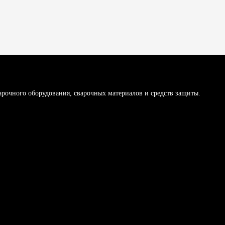
арочного оборудования, сварочных материалов и средств защиты.