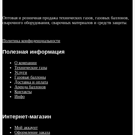
Оптовая и розничная продажа технических газов, газовых баллонов,
сварочного оборудования, сварочных материалов и средств защиты.
Политика конфиденциальности
Полезная информация
О компании
Технические газы
Услуги
Газовые баллоны
Доставка и оплата
Аренда баллонов
Контакты
Инфо
Интернет-магазин
Мой аккаунт
Оформление заказа