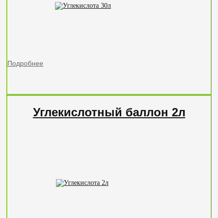
Подробнее
Углекислотный баллон 2л