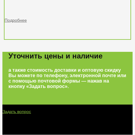
Подробнее
Уточнить цены и наличие
а также стоимость доставки и оптовую скидку
Вы можете по телефону, электронной почте или
с помощью почтовой формы — нажав на
кнопку «Задать вопрос».
Задать вопрос