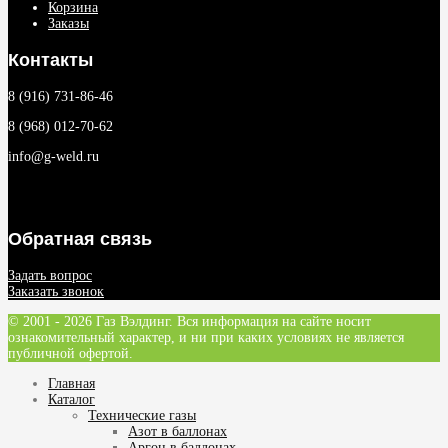
Корзина
Заказы
Контакты
8 (916) 731-86-46
8 (968) 012-70-62
info@g-weld.ru
Обратная связь
Задать вопрос
Заказать звонок
© 2001 - 2026 Газ Вэлдинг. Вся информация на сайте носит
ознакомительный характер, и ни при каких условиях не является
публичной офертой.
Главная
Каталог
Технические газы
Азот в баллонах
Аргон в баллонах