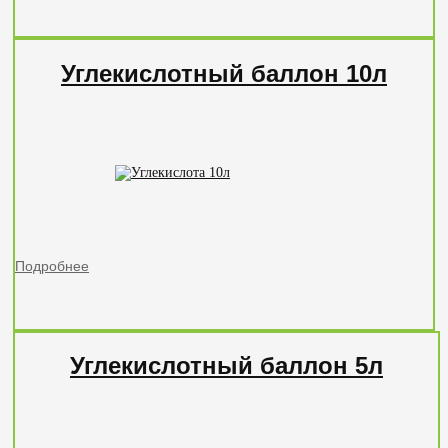
Углекислотный баллон 10л
Подробнее
Углекислотный баллон 5л