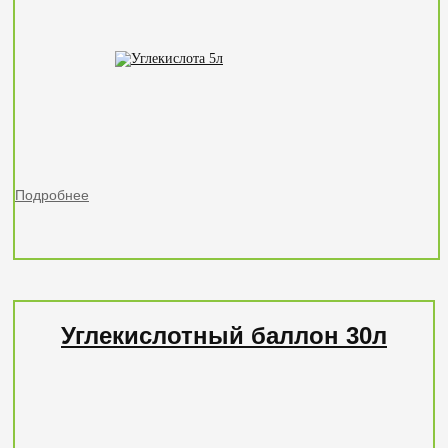
Подробнее
Углекислотный баллон 30л