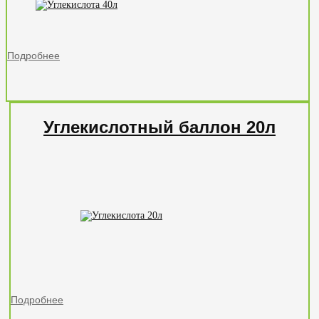
Подробнее
Углекислотный баллон 20л
Подробнее