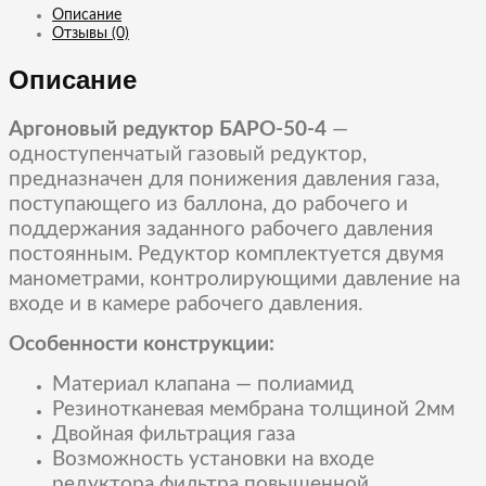
Email
Описание
Отзывы (0)
Описание
Аргоновый редуктор БАРО-50-4
—
одноступенчатый газовый редуктор,
предназначен для понижения давления газа,
поступающего из баллона, до рабочего и
поддержания заданного рабочего давления
постоянным. Редуктор комплектуется двумя
манометрами, контролирующими давление на
входе и в камере рабочего давления.
Особенности конструкции:
Материал клапана — полиамид
Резинотканевая мембрана толщиной 2мм
Двойная фильтрация газа
Возможность установки на входе
редуктора фильтра повышенной