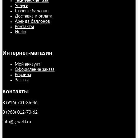
Технические газы
Услуги
Газовые баллоны
Доставка и оплата
Аренда баллонов
Контакты
Инфо
Интернет-магазин
Мой аккаунт
Оформление заказа
Корзина
Заказы
Контакты
8 (916) 731-86-46
8 (968) 012-70-62
info@g-weld.ru