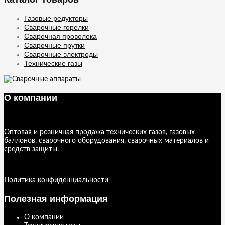
Газовые редукторы
Сварочные горелки
Сварочная проволока
Сварочные прутки
Сварочные электроды
Технические газы
О компании
Оптовая и розничная продажа технических газов, газовых
баллонов, сварочного оборудования, сварочных материалов и
средств защиты.
Политика конфиденциальности
Полезная информация
О компании