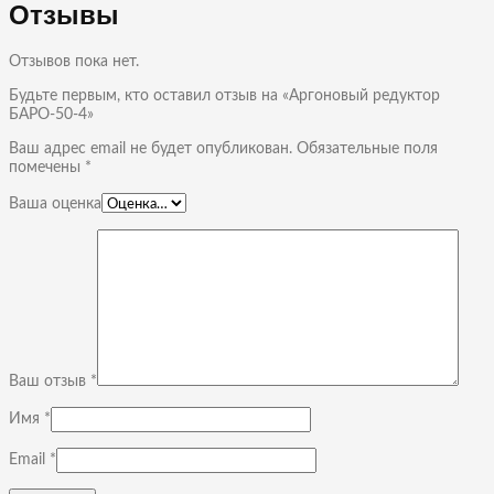
Отзывы
Отзывов пока нет.
Будьте первым, кто оставил отзыв на «Аргоновый редуктор
БАРО-50-4»
Ваш адрес email не будет опубликован.
Обязательные поля
помечены
*
Ваша оценка
Ваш отзыв
*
Имя
*
Email
*