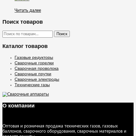
Читать далее
Поиск товаров
Искать:
Поиск
Каталог товаров
Газовые редукторы
Сварочные горелки
Сварочная проволока
Сварочные прутки
Сварочные электроды
Технические газы
О компании
Оптовая и розничная продажа технических газов, газовых
баллонов, сварочного оборудования, сварочных материалов и