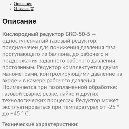
Email
Описание
Отзывы (0)
Описание
Кислородный редуктор БКО-50-5
—
одноступенчатый газовый редуктор,
предназначен для понижения давления газа,
поступающего из баллона, до рабочего и
поддержания заданного рабочего давления
постоянным. Редуктор комплектуется двумя
манометрами, контролирующими давление на
входе и в камере рабочего давления.
Применяется при газопламенной обработке:
газовой сварке, резке, пайке и других
технологических процессах. Редуктор может
эксплуатироваться при температурах от -25 °
до +45 ° С.
Технические характеристики: