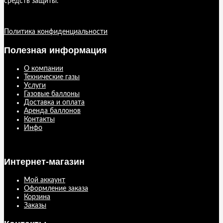
средств защиты.
Политика конфиденциальности
Полезная информация
О компании
Технические газы
Услуги
Газовые баллоны
Доставка и оплата
Аренда баллонов
Контакты
Инфо
Интернет-магазин
Мой аккаунт
Оформление заказа
Корзина
Заказы