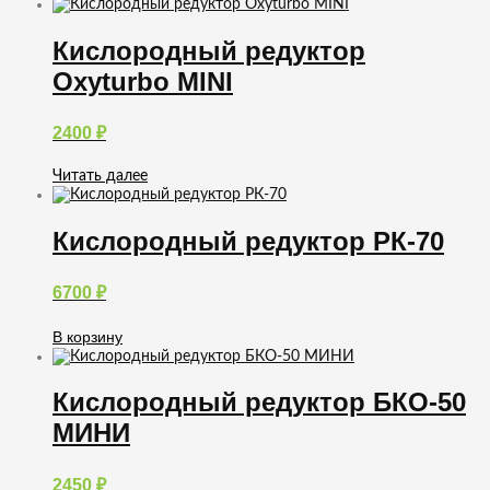
Кислородный редуктор
Oxyturbo MINI
2400
₽
Читать далее
Кислородный редуктор РК-70
6700
₽
В корзину
Кислородный редуктор БКО-50
МИНИ
2450
₽