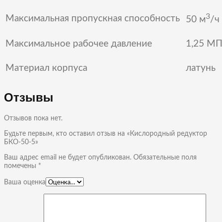
3
Максимальная пропускная способность
50 м
/ч
Максимальное рабочее давление
1,25 МП
Материал корпуса
латунь
Отзывы
Отзывов пока нет.
Будьте первым, кто оставил отзыв на «Кислородный редуктор
БКО-50-5»
Ваш адрес email не будет опубликован.
Обязательные поля
помечены
*
Ваша оценка