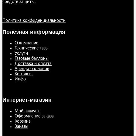
средств защиты.
Политика конфиденциальности
Полезная информация
О компании
Технические газы
Услуги
Газовые баллоны
Доставка и оплата
Аренда баллонов
Контакты
Инфо
Интернет-магазин
Мой аккаунт
Оформление заказа
Корзина
Заказы