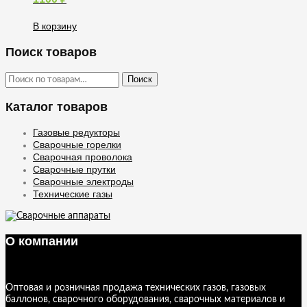
В корзину
Поиск товаров
Искать:
Поиск
Каталог товаров
Газовые редукторы
Сварочные горелки
Сварочная проволока
Сварочные прутки
Сварочные электроды
Технические газы
О компании
Оптовая и розничная продажа технических газов, газовых
баллонов, сварочного оборудования, сварочных материалов и