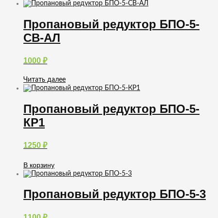
Пропановый редуктор БПО-5-
СВ-АЛ
1000
₽
Читать далее
Пропановый редуктор БПО-5-
КР1
1250
₽
В корзину
Пропановый редуктор БПО-5-3
1100
₽