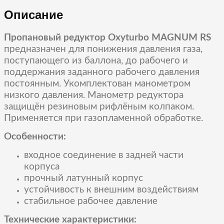
Описание
Пропановый редуктор Oxyturbo MAGNUM RS
предназначен для понижения давления газа,
поступающего из баллона, до рабочего и
поддержания заданного рабочего давления
постоянным. Укомплектован манометром
низкого давления. Манометр редуктора
защищён резиновым рифлёным колпаком.
Применяется при газопламенной обработке.
Особенности:
входное соединение в задней части
корпуса
прочный латунный корпус
устойчивость к внешним воздействиям
стабильное рабочее давление
Технические характеристики: