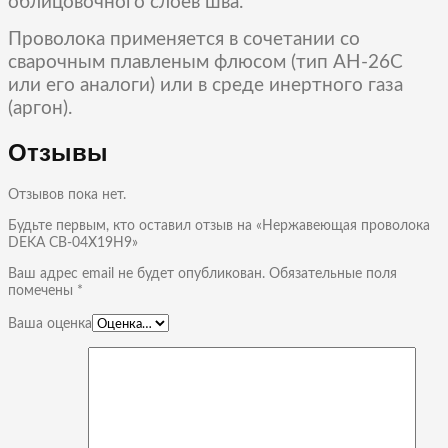
облицовочного слоёв шва.
Проволока применяется в сочетании со
сварочным плавленым флюсом (тип АН-26С
или его аналоги) или в среде инертного газа
(аргон).
Отзывы
Отзывов пока нет.
Будьте первым, кто оставил отзыв на «Нержавеющая проволока
DEKA СВ-04Х19Н9»
Ваш адрес email не будет опубликован.
Обязательные поля
помечены
*
Ваша оценка