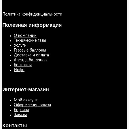
Политика конфиденциальности
Полезная информация
О компании
Технические газы
Услуги
Газовые баллоны
Доставка и оплата
Аренда баллонов
Контакты
Инфо
Интернет-магазин
Мой аккаунт
Оформление заказа
Корзина
Заказы
Контакты