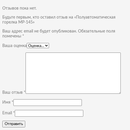
Отзывов пока нет.
Будьте первым, кто оставил отзыв на «Полуавтоматическая
горелка MP-145»
Ваш адрес email не будет опубликован.
Обязательные поля
помечены
*
Ваша оценка
Ваш отзыв
*
Имя
*
Email
*