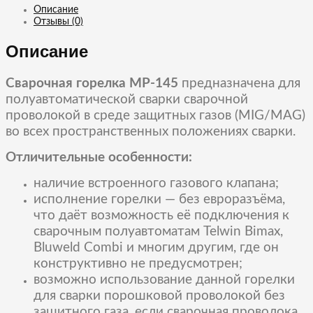
Email
Описание
Отзывы (0)
Описание
Сварочная горелка MP-145
предназначена для
полуавтоматической сварки сварочной
проволокой в среде защитных газов (MIG/MAG)
во всех пространственных положениях сварки.
Отличительные особенности:
наличие встроенного газового клапана;
исполнение горелки — без евроразъёма,
что даёт возможность её подключения к
сварочным полуавтоматам Telwin Bimax,
Bluweld Combi и многим другим, где он
конструктивно не предусмотрен;
возможно использование данной горелки
для сварки порошковой проволокой без
защитного газа, если сварочная проволока