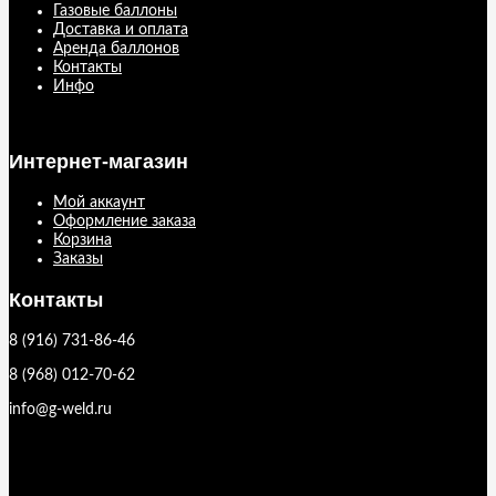
Газовые баллоны
Доставка и оплата
Аренда баллонов
Контакты
Инфо
Интернет-магазин
Мой аккаунт
Оформление заказа
Корзина
Заказы
Контакты
8 (916) 731-86-46
8 (968) 012-70-62
info@g-weld.ru