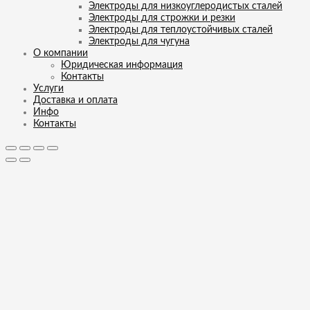
Электроды для низкоуглеродистых сталей
Электроды для строжки и резки
Электроды для теплоустойчивых сталей
Электроды для чугуна
О компании
Юридическая информация
Контакты
Услуги
Доставка и оплата
Инфо
Контакты