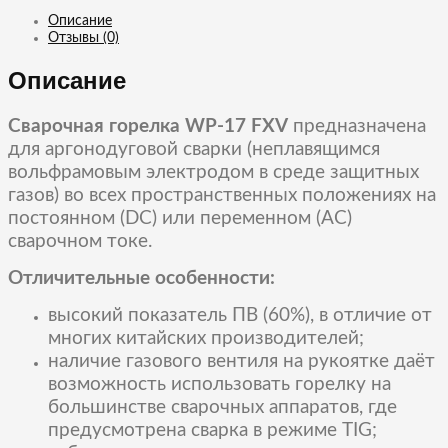
Email
Описание
Отзывы (0)
Описание
Сварочная горелка WP-17 FXV
предназначена
для аргонодуговой сварки (неплавящимся
вольфрамовым электродом в среде защитных
газов) во всех пространственных положениях на
постоянном (DC) или переменном (AC)
сварочном токе.
Отличительные особенности:
высокий показатель ПВ (60%), в отличие от
многих китайских производителей;
наличие газового вентиля на рукоятке даёт
возможность использовать горелку на
большинстве сварочных аппаратов, где
предусмотрена сварка в режиме TIG;