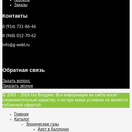
Корзина
Заказы
Контакты
8 (916) 731-86-46
8 (968) 012-70-62
info@g-weld.ru
Обратная связь
Задать вопрос
Заказать звонок
© 2001 - 2026 Газ Вэлдинг. Вся информация на сайте носит
ознакомительный характер, и ни при каких условиях не является
публичной офертой.
Главная
Каталог
Технические газы
Азот в баллонах