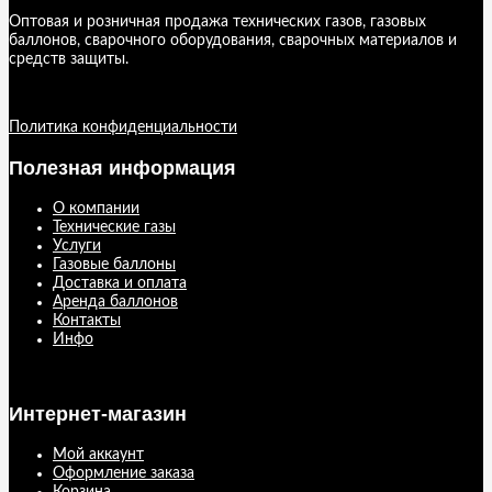
Оптовая и розничная продажа технических газов, газовых
баллонов, сварочного оборудования, сварочных материалов и
средств защиты.
Политика конфиденциальности
Полезная информация
О компании
Технические газы
Услуги
Газовые баллоны
Доставка и оплата
Аренда баллонов
Контакты
Инфо
Интернет-магазин
Мой аккаунт
Оформление заказа