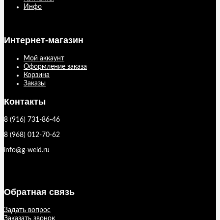
Инфо
Интернет-магазин
Мой аккаунт
Оформление заказа
Корзина
Заказы
Контакты
8 (916) 731-86-46
8 (968) 012-70-62
info@g-weld.ru
Обратная связь
Задать вопрос
Заказать звонок