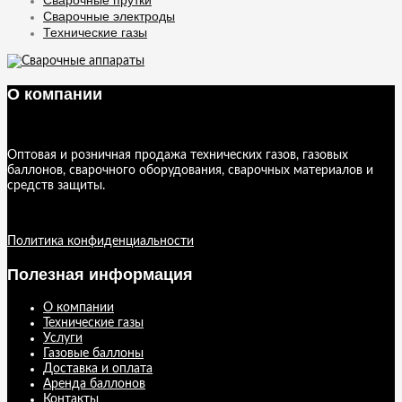
Сварочные прутки
Сварочные электроды
Технические газы
О компании
Оптовая и розничная продажа технических газов, газовых
баллонов, сварочного оборудования, сварочных материалов и
средств защиты.
Политика конфиденциальности
Полезная информация
О компании
Технические газы
Услуги
Газовые баллоны
Доставка и оплата
Аренда баллонов
Контакты