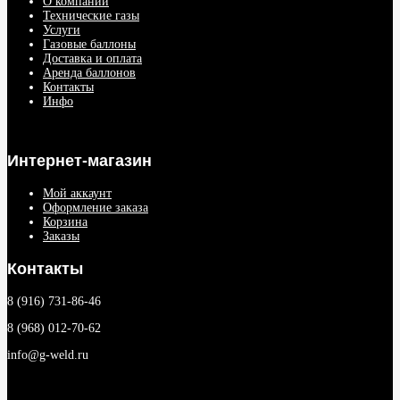
О компании
Технические газы
Услуги
Газовые баллоны
Доставка и оплата
Аренда баллонов
Контакты
Инфо
Интернет-магазин
Мой аккаунт
Оформление заказа
Корзина
Заказы
Контакты
8 (916) 731-86-46
8 (968) 012-70-62
info@g-weld.ru