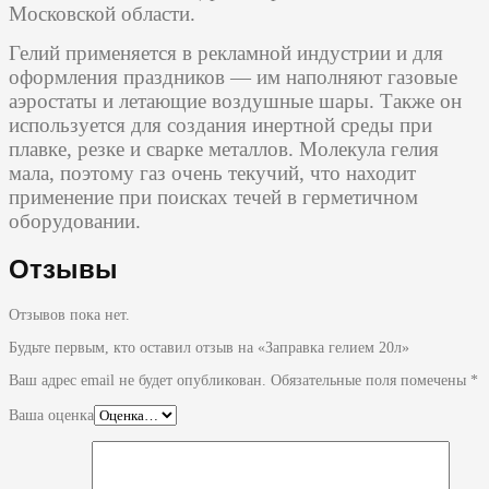
Московской области.
Гелий применяется в рекламной индустрии и для
оформления праздников — им наполняют газовые
аэростаты и летающие воздушные шары. Также он
используется для создания инертной среды при
плавке, резке и сварке металлов. Молекула гелия
мала, поэтому газ очень текучий, что находит
применение при поисках течей в герметичном
оборудовании.
Отзывы
Отзывов пока нет.
Будьте первым, кто оставил отзыв на «Заправка гелием 20л»
Ваш адрес email не будет опубликован.
Обязательные поля помечены
*
Ваша оценка