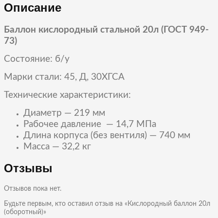
Описание
Баллон кислородный стальной 20л (ГОСТ 949-
73)
Состояние: б/у
Марки стали: 45, Д, 30ХГСА
Технические характеристики:
Диаметр — 219 мм
Рабочее давление — 14,7 МПа
Длина корпуса (без вентиля) — 740 мм
Масса — 32,2 кг
Отзывы
Отзывов пока нет.
Будьте первым, кто оставил отзыв на «Кислородный баллон 20л
(оборотный)»