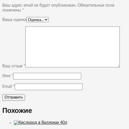
Ваш адрес email не будет опубликован.
Обязательные поля
помечены
*
Ваша оценка
Ваш отзыв
*
Имя
*
Email
*
Похожие