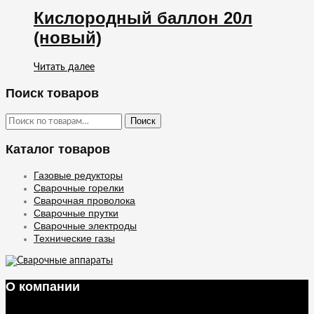
Кислородный баллон 20л
(новый)
Читать далее
Поиск товаров
Искать:
Поиск
Каталог товаров
Газовые редукторы
Сварочные горелки
Сварочная проволока
Сварочные прутки
Сварочные электроды
Технические газы
О компании