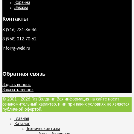
Корзина
Заказы
Контакты
8 (916) 731-86-46
8 (968) 012-70-62
info@g-weld.ru
Обратная связь
Задать вопрос
Заказать звонок
© 2001 - 2026 Газ Вэлдинг. Вся информация на сайте носит
ознакомительный характер, и ни при каких условиях не является
публичной офертой.
Главная
Каталог
Технические газы
Азот в баллонах