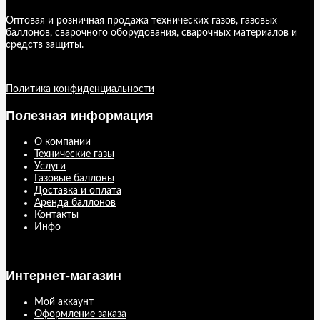
Оптовая и розничная продажа технических газов, газовых
баллонов, сварочного оборудования, сварочных материалов и
средств защиты.
Политика конфиденциальности
Полезная информация
О компании
Технические газы
Услуги
Газовые баллоны
Доставка и оплата
Аренда баллонов
Контакты
Инфо
Интернет-магазин
Мой аккаунт
Оформление заказа