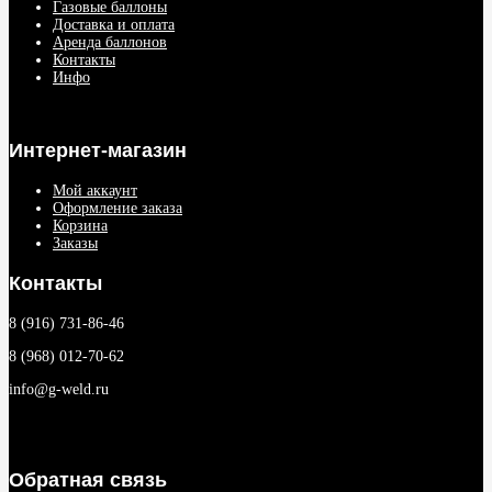
Газовые баллоны
Доставка и оплата
Аренда баллонов
Контакты
Инфо
Интернет-магазин
Мой аккаунт
Оформление заказа
Корзина
Заказы
Контакты
8 (916) 731-86-46
8 (968) 012-70-62
info@g-weld.ru
Обратная связь