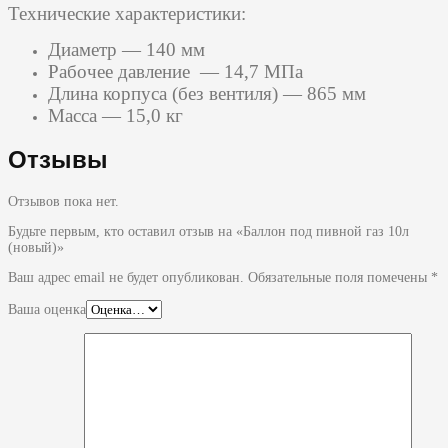
Технические характеристики:
Диаметр — 140 мм
Рабочее давление — 14,7 МПа
Длина корпуса (без вентиля) — 865 мм
Масса — 15,0 кг
Отзывы
Отзывов пока нет.
Будьте первым, кто оставил отзыв на «Баллон под пивной газ 10л
(новый)»
Ваш адрес email не будет опубликован.
Обязательные поля помечены
*
Ваша оценка