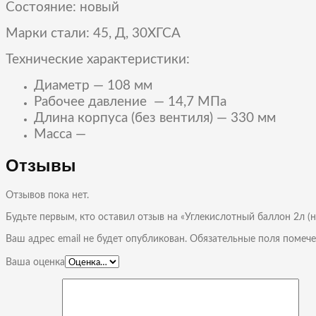
Состояние: новый
Марки стали: 45, Д, 30ХГСА
Технические характеристики:
Диаметр — 108 мм
Рабочее давление — 14,7 МПа
Длина корпуса (без вентиля) — 330 мм
Масса —
Отзывы
Отзывов пока нет.
Будьте первым, кто оставил отзыв на «Углекислотный баллон 2л (
Ваш адрес email не будет опубликован.
Обязательные поля помеч
Ваша оценка