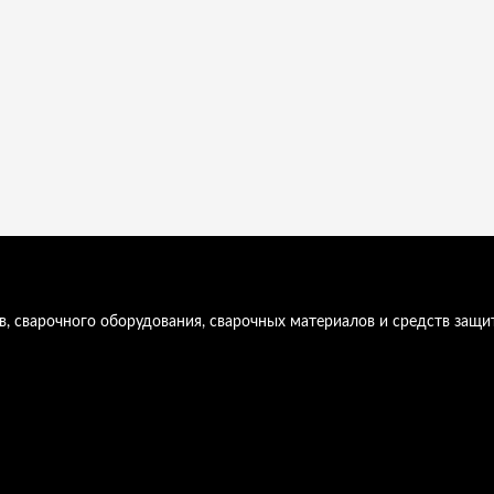
в, сварочного оборудования, сварочных материалов и средств защи