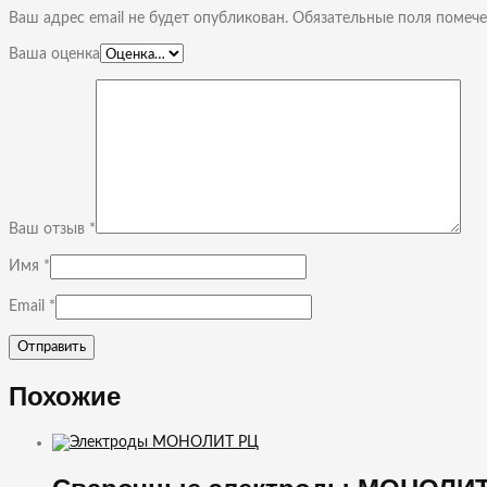
Ваш адрес email не будет опубликован.
Обязательные поля помеч
Ваша оценка
Ваш отзыв
*
Имя
*
Email
*
Похожие