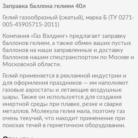
Заправка баллона гелием 40л
Гелий газообразный (сжатый), марка Б (ТУ 0271-
005-45905715-2011)
Компания «Газ Вэлдинг» предлагает заправку
баллонов гелием, а также обмен ваших пустых
баллонов на наши заправленные и доставку
баллонов нашим спецтранспортом по Москве и
Московской области.
Гелий применяется в рекламной индустрии и
для оформления праздников — им наполняют
газовые аэростаты и летающие воздушные
шары. Также он используется для создания
инертной среды при плавке, резке и сварке
металлов. Молекула гелия мала, поэтому газ
очень текучий, что находит применение при
поисках течей в герметичном оборудовании.