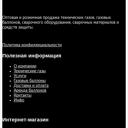
Оптовая и розничная продажа технических газов, газовых
баллонов, сварочного оборудования, сварочных материалов и
средств защиты.
Политика конфиденциальности
Полезная информация
О компании
Технические газы
Услуги
Газовые баллоны
Доставка и оплата
Аренда баллонов
Контакты
Инфо
Интернет-магазин