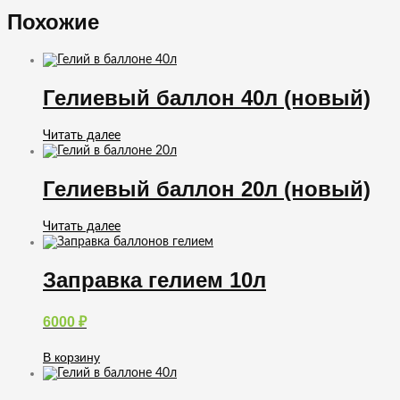
Похожие
Гелиевый баллон 40л (новый)
Читать далее
Гелиевый баллон 20л (новый)
Читать далее
Заправка гелием 10л
6000
₽
В корзину