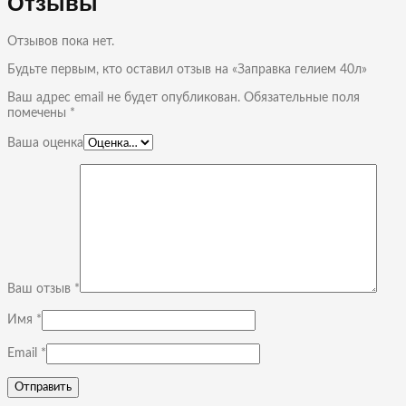
Отзывы
Отзывов пока нет.
Будьте первым, кто оставил отзыв на «Заправка гелием 40л»
Ваш адрес email не будет опубликован.
Обязательные поля
помечены
*
Ваша оценка
Ваш отзыв
*
Имя
*
Email
*