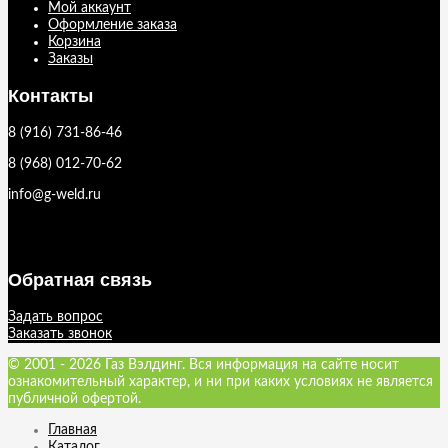
Мой аккаунт
Оформление заказа
Корзина
Заказы
Контакты
8 (916) 731-86-46
8 (968) 012-70-62
info@g-weld.ru
Обратная связь
Задать вопрос
Заказать звонок
© 2001 - 2026 Газ Вэлдинг. Вся информация на сайте носит
ознакомительный характер, и ни при каких условиях не является
публичной офертой.
Главная
Каталог